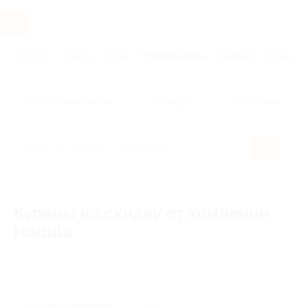
Услуги
Отели
Туры
Промокоды
Кэшбэк
Афиша 
Популярные акции
Бренды
Категории
Купоны на скидку от компании
Nadula