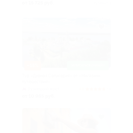
от 15 725 руб.
Куплено 3
–15%
ЗАПИСАТЬСЯ ОНЛАЙН
Тур «Дивная Селигерия» от «Магазина
путешествий»
Кузнецкий мост
4.8
(5)
от 10 965 руб.