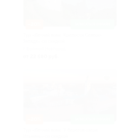
–20%
ЗАПИСАТЬСЯ ОНЛАЙН
Тур «Летний вояж. Крепости Северо-
Запада» со скидкой
г. Великий Новгород
от 22 680 руб.
–20%
ЗАПИСАТЬСЯ ОНЛАЙН
Тур «Летний вояж. У берегов озера
Ильмень» со скидкой