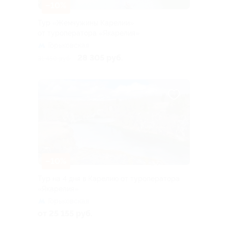
–10%
Тур «Жемчужины Карелии»
от туроператора «Якарелия»
Горьковская
28 305 руб.
31 450 руб.
–10%
Тур на 4 дня в Карелию от туроператора
«Якарелия»
Горьковская
от 25 155 руб.