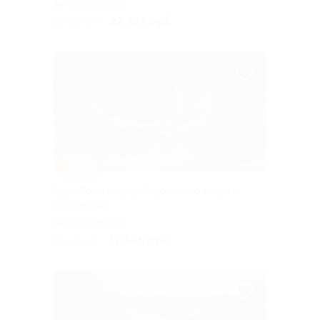
Горьковская
22 455 руб.
24 950 руб.
–10%
Тур «Вояж вокруг Ладожского озера»
со скидкой
Горьковская
17 505 руб.
19 450 руб.