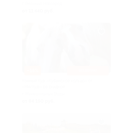
г. Великий Новгород
от 11 440 руб.
–15%
БЕЗ ДОПЛАТ
Конный тур «Кубанское кольцо» от
«Магтур» со скидкой
г. Минеральные Воды
от 84 150 руб.