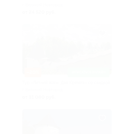
г. Великий Новгород
от 24 520 руб.
–20%
ЗАПИСАТЬСЯ ОНЛАЙН
Тур «Летний вояж. Два Кремля» со скидкой
г. Великий Новгород
от 31 080 руб.