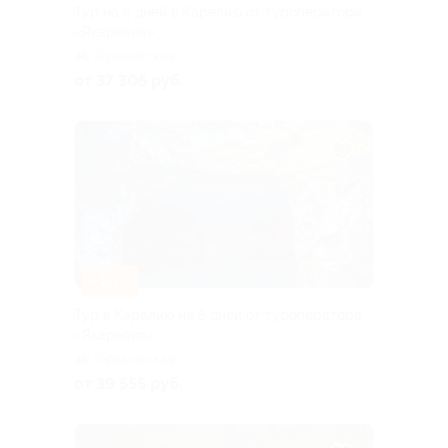
Тур на 5 дней в Карелию от туроператора
«Якарелия»
Горьковская
от 37 305 руб.
–10%
Тур в Карелию на 5 дней от туроператора
«Якарелия»
Горьковская
от 39 555 руб.