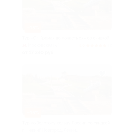
–15%
Тур «От Кремля до монастыря» со скидкой
Московская
5.0
(4)
+1
от 17 340 руб.
–15%
Тур по Золотому кольцу России со скидкой
г. Нижний Новгород, Ленина