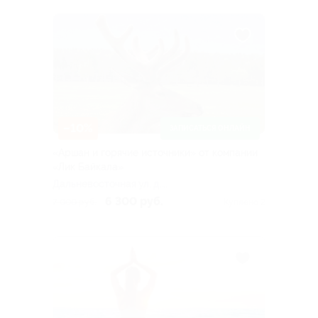
–10%
ЗАПИСАТЬСЯ ОНЛАЙН
«Аршан и горячие источники» от компании
«Лик Байкала»
Дальневосточная ул, д.
164/5
6 300 руб.
7 000 руб.
Куплено 2