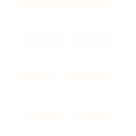
49.84%
2.6%
Кэшбэк
Кэшбэк
2.33%
5.22%
Кэшбэк
Кэшбэк
2.4%
7%
Кэшбэк
Кэшбэк
12%
4.32%
Кэшбэк
Кэшбэк