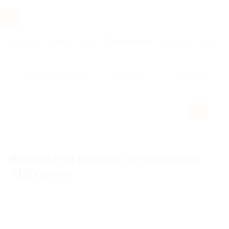
Услуги
Отели
Туры
Промокоды
Кэшбэк
Афиша 
Популярные акции
Бренды
Категории
Купоны на скидку от компании
AliExpress