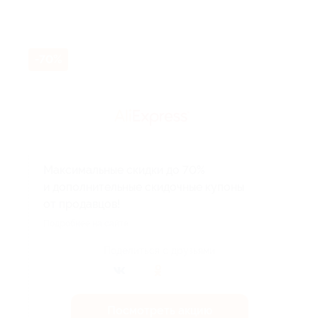
-70%
Максимальные скидки до 70%
и дополнительные скидочные купоны
от продавцов!
Подробнее на сайте.
Поделиться с друзьями
Посмотреть акцию