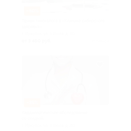
–50%
Прием гинеколога в «Клинике сибирского
здоровья»
г. Иркутск, ул. 3 Июля, д. 20
от 3 460 руб.
Куплено 4
–35%
Кардиологическое обследование
со скидкой
г. Иркутск, ул. 3 Июля, д. 20