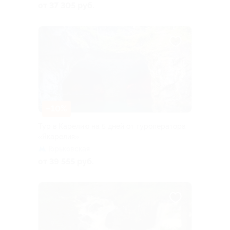
от 37 305 руб.
–10%
Тур в Карелию на 5 дней от туроператора
«Якарелия»
Горьковская
от 39 555 руб.