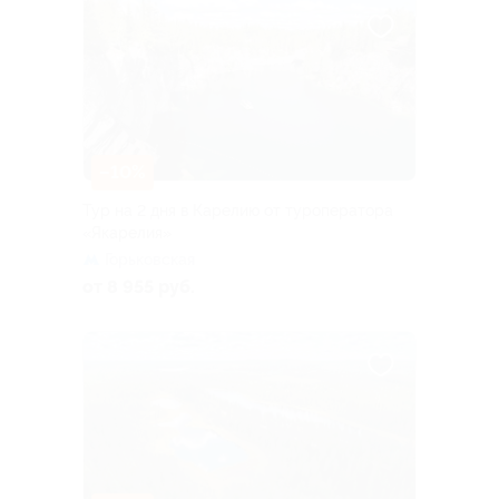
–10%
Тур на 2 дня в Карелию от туроператора
«Якарелия»
Горьковская
от 8 955 руб.