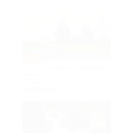
–10%
Тур на 4 дня в Карелию от туроператора
«Якарелия»
Горьковская
от 28 305 руб.