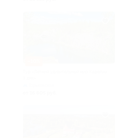
–10%
Тур «Летний удивительный мир Карелии
3 дня»
Горьковская
от 16 605 руб.