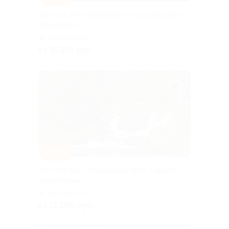
Тур на 2 дня в Карелию от туроператора
«Якарелия»
Горьковская
от 15 255 руб.
–10%
Тур на 2 дня «Карельское лето: сафари
к водопадам»
Горьковская
от 11 205 руб.