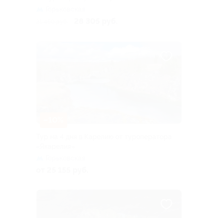
Горьковская
28 305 руб.
31 450 руб.
–10%
Тур на 4 дня в Карелию от туроператора
«Якарелия»
Горьковская
от 25 155 руб.