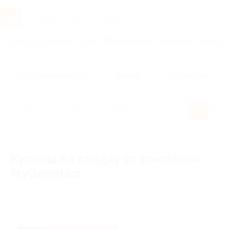
Услуги
Отели
Туры
Промокоды
Кэшбэк
Афиша 
Популярные акции
Бренды
Категории
Купоны на скидку от компании
MyGenetics